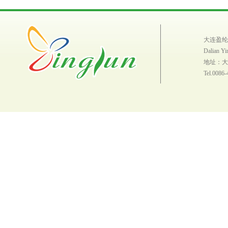
大连盈纶
Dalian Yi
地址：大
Tel.0086