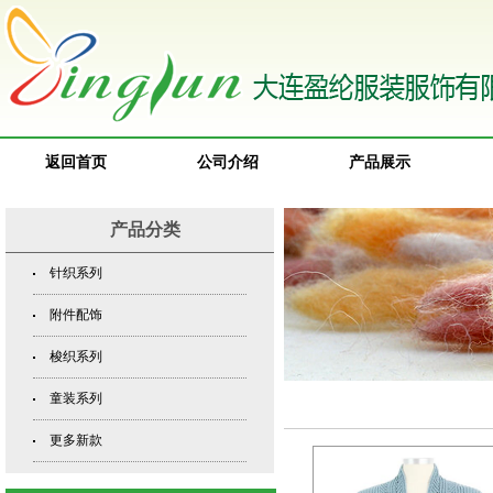
返回首页
公司介绍
产品展示
产品分类
针织系列
附件配饰
梭织系列
童装系列
更多新款